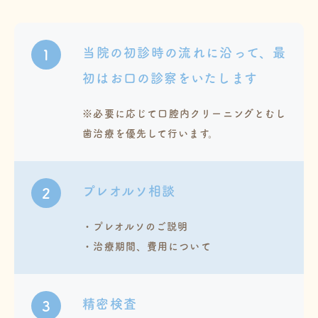
当院の初診時の流れに沿って、最
1
初はお口の診察をいたします
※必要に応じて口腔内クリーニングとむし
歯治療を優先して行います。
プレオルソ相談
2
・プレオルソのご説明
・治療期間、費用について
精密検査
3