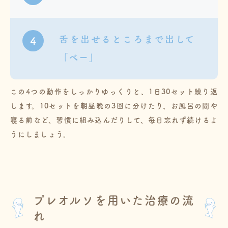
舌を出せるところまで出して
4
「べー」
この4つの動作をしっかりゆっくりと、1日30セット繰り返
します。10セットを朝昼晩の3回に分けたり、お風呂の間や
寝る前など、習慣に組み込んだりして、毎日忘れず続けるよ
うにしましょう。
プレオルソを用いた治療の流
れ