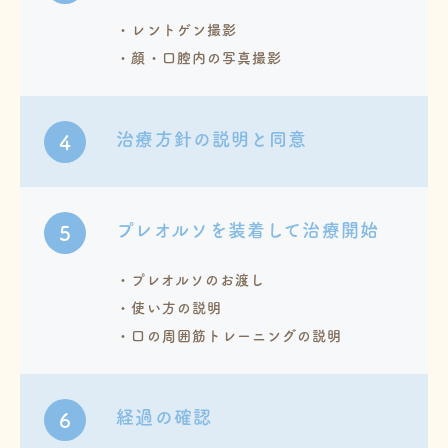
・レントゲン撮影
・顔・口腔内の写真撮影
治療方針の説明と同意
4
プレオルソを装着して治療開始
5
・プレオルソのお渡し
・使い方の説明
・口の周囲筋トレーニングの説明
経過の確認
6