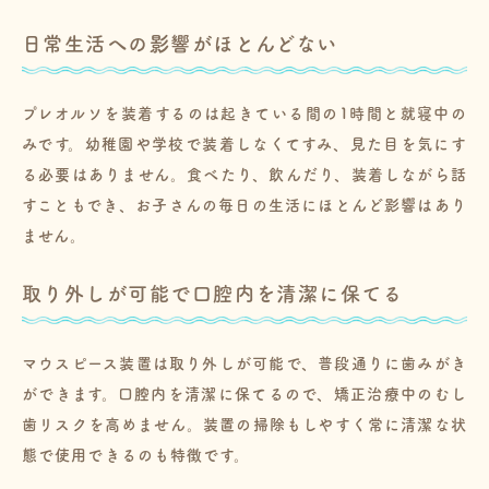
日常生活への影響がほとんどない
プレオルソを装着するのは起きている間の1時間と就寝中の
みです。幼稚園や学校で装着しなくてすみ、見た目を気にす
る必要はありません。食べたり、飲んだり、装着しながら話
すこともでき、お子さんの毎日の生活にほとんど影響はあり
ません。
取り外しが可能で口腔内を清潔に保てる
マウスピース装置は取り外しが可能で、普段通りに歯みがき
ができます。口腔内を清潔に保てるので、矯正治療中のむし
歯リスクを高めません。装置の掃除もしやすく常に清潔な状
態で使用できるのも特徴です。