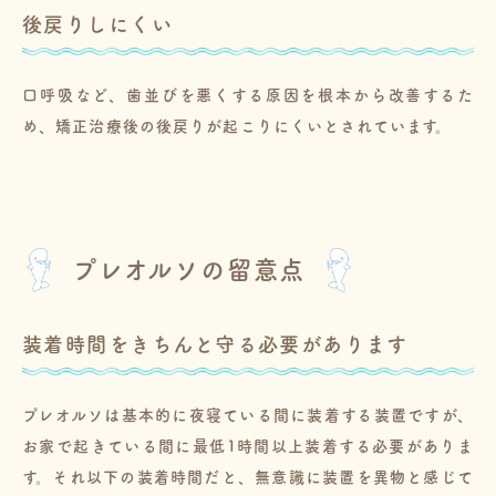
後戻りしにくい
口呼吸など、歯並びを悪くする原因を根本から改善するた
め、矯正治療後の後戻りが起こりにくいとされています。
プレオルソの留意点
装着時間をきちんと守る必要があります
プレオルソは基本的に夜寝ている間に装着する装置ですが、
お家で起きている間に最低1時間以上装着する必要がありま
す。それ以下の装着時間だと、無意識に装置を異物と感じて