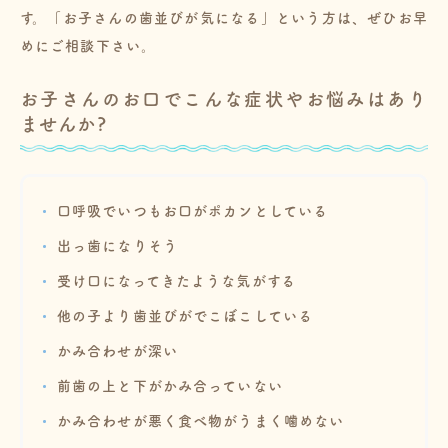
す。「お子さんの歯並びが気になる」という方は、ぜひお早
めにご相談下さい。
お子さんのお口でこんな症状やお悩みはあり
ませんか?
口呼吸でいつもお口がポカンとしている
出っ歯になりそう
受け口になってきたような気がする
他の子より歯並びがでこぼこしている
かみ合わせが深い
前歯の上と下がかみ合っていない
かみ合わせが悪く食べ物がうまく噛めない