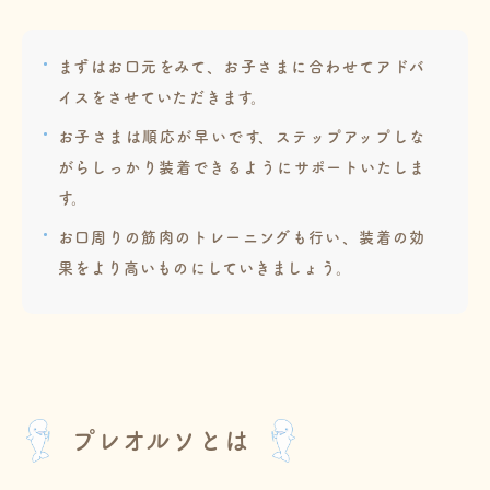
まずはお口元をみて、お子さまに合わせてアドバ
イスをさせていただきます。
お子さまは順応が早いです、ステップアップしな
がらしっかり装着できるようにサポートいたしま
す。
お口周りの筋肉のトレーニングも行い、装着の効
果をより高いものにしていきましょう。
プレオルソとは