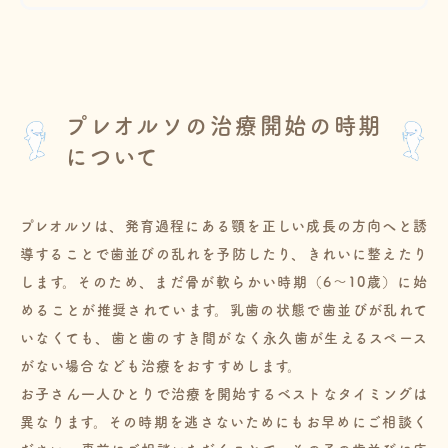
プレオルソの治療開始の時期
について
プレオルソは、発育過程にある顎を正しい成長の方向へと誘
導することで歯並びの乱れを予防したり、きれいに整えたり
します。そのため、まだ骨が軟らかい時期（6～10歳）に始
めることが推奨されています。乳歯の状態で歯並びが乱れて
いなくても、歯と歯のすき間がなく永久歯が生えるスペース
がない場合なども治療をおすすめします。
お子さん一人ひとりで治療を開始するベストなタイミングは
異なります。その時期を逃さないためにもお早めにご相談く